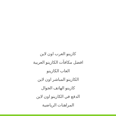
كازينو العرب اون لاين
افضل مكافآت الكازينو العربية
العاب الكازينو
الكازينو المباشر اون لاين
كازينو الهاتف الجوال
الدفع في الكازينو اون لاين
المراهنات الرياضية