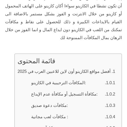
أن تكون نشطا في الكازينو سواءا أكان كازينو على الهاتف المحمول
أو كازينو من خلال الانترنت و الفوز بشكل مستمر بالاضافة الى
القيام بالايداعات الكبيرة و ذلك للحصول على نقاط و مكافآت
تمكنك من اللعب في الكازينو دون ايداع المال و انما الفوز من خلال
الرهان بمال المكافآت الممنوحة لك
قائمة المحتوى
أفضل مواقع الكازينو أون لاين للاعبين العرب في 2025
المكافآت الترحيبية في الكازينو:
مكافأة التسجيل أو مكافأة عدم الإيداع:
مكافآت دعوة صديق:
مكافآت لعب مجانية :