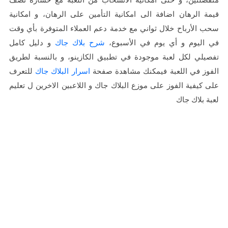
قيمة الرهان اضافة الى امكانية التأمين على الرهان، و امكانية
سحب الأرباح خلال ثواني مع خدمة دعم العملاء المتوفرة بأي وقت
في اليوم و أي يوم في الأسبوع،
شرح بلاك جاك
و دليل كامل
تفصيلي لكل لعبة موجودة في تطبيق الكازينو، و بالنسبة لطريق
الفوز في اللعبة فيمكنك مشاهدة صفحة
اسرار البلاك جاك
للتعرف
على كيفية الفوز على موزع البلاك جاك و اللاعبين الاخرين ل
تعليم
لعبة بلاك جاك