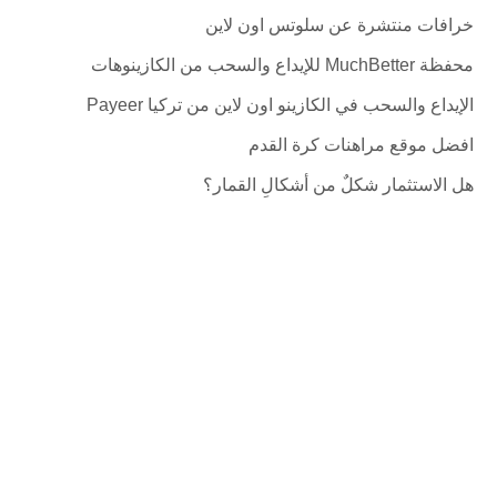
خرافات منتشرة عن سلوتس اون لاين
محفظة MuchBetter للإيداع والسحب من الكازينوهات
الإيداع والسحب في الكازينو اون لاين من تركيا Payeer
افضل موقع مراهنات كرة القدم
هل الاستثمار شكلٌ من أشكالِ القمار؟